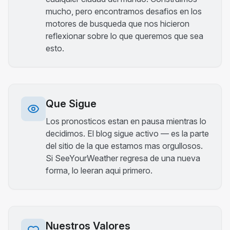
mucho, pero encontramos desafios en los
motores de busqueda que nos hicieron
reflexionar sobre lo que queremos que sea
esto.
Que Sigue
Los pronosticos estan en pausa mientras lo
decidimos. El blog sigue activo — es la parte
del sitio de la que estamos mas orgullosos.
Si SeeYourWeather regresa de una nueva
forma, lo leeran aqui primero.
Nuestros Valores