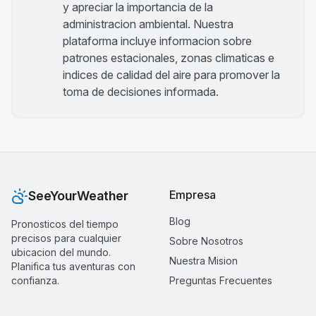
y apreciar la importancia de la
administracion ambiental. Nuestra
plataforma incluye informacion sobre
patrones estacionales, zonas climaticas e
indices de calidad del aire para promover la
toma de decisiones informada.
Empresa
SeeYourWeather
Blog
Pronosticos del tiempo
precisos para cualquier
Sobre Nosotros
ubicacion del mundo.
Nuestra Mision
Planifica tus aventuras con
confianza.
Preguntas Frecuentes