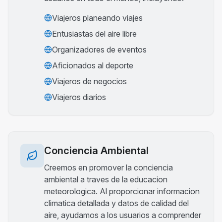
Viajeros planeando viajes
Entusiastas del aire libre
Organizadores de eventos
Aficionados al deporte
Viajeros de negocios
Viajeros diarios
Conciencia Ambiental
Creemos en promover la conciencia
ambiental a traves de la educacion
meteorologica. Al proporcionar informacion
climatica detallada y datos de calidad del
aire, ayudamos a los usuarios a comprender