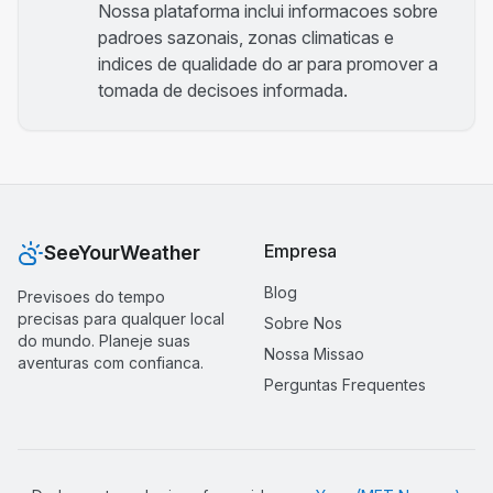
Nossa plataforma inclui informacoes sobre
padroes sazonais, zonas climaticas e
indices de qualidade do ar para promover a
tomada de decisoes informada.
Empresa
SeeYourWeather
Blog
Previsoes do tempo
precisas para qualquer local
Sobre Nos
do mundo. Planeje suas
Nossa Missao
aventuras com confianca.
Perguntas Frequentes