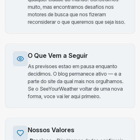
muito, mas encontramos desafios nos
motores de busca que nos fizeram
reconsiderar o que queremos que seja isso.
O Que Vem a Seguir
As previsoes estao em pausa enquanto
decidimos. O blog permanece ativo — e a
parte do site da qual mais nos orgulhamos.
Se o SeeYourWeather voltar de uma nova
forma, voce vai ler aqui primeiro.
Nossos Valores