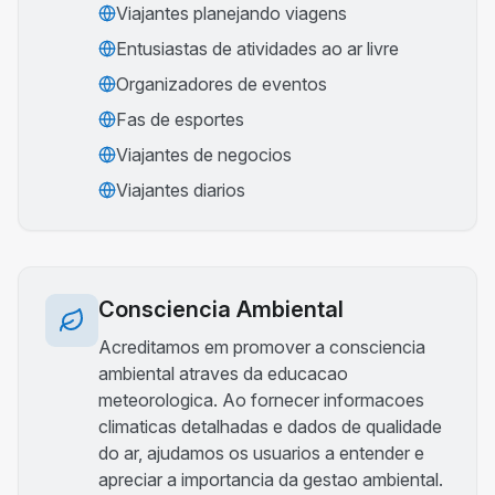
Viajantes planejando viagens
Entusiastas de atividades ao ar livre
Organizadores de eventos
Fas de esportes
Viajantes de negocios
Viajantes diarios
Consciencia Ambiental
Acreditamos em promover a consciencia
ambiental atraves da educacao
meteorologica. Ao fornecer informacoes
climaticas detalhadas e dados de qualidade
do ar, ajudamos os usuarios a entender e
apreciar a importancia da gestao ambiental.